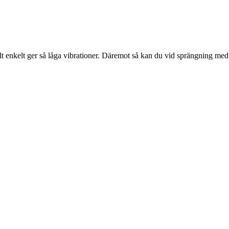
 enkelt ger så låga vibrationer. Däremot så kan du vid sprängning med