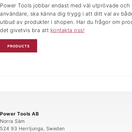
Power Tools jobbar endast med väl utprövade och te
användare, ska känna dig trygg i att ditt val av både
utbud av produkter i shopen. Har du frågor om prod
det givetvis bra att
kontakta oss!
PRODUCTS
Power Tools AB
Norra Säm
524 93 Herrljunga, Sweden