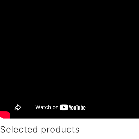
Selected products