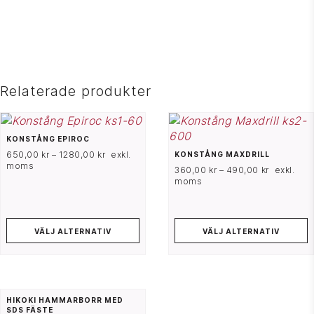
Relaterade produkter
KONSTÅNG EPIROC
650,00
kr
–
1280,00
kr
exkl.
KONSTÅNG MAXDRILL
moms
360,00
kr
–
490,00
kr
exkl.
moms
VÄLJ ALTERNATIV
VÄLJ ALTERNATIV
HIKOKI HAMMARBORR MED
SDS FÄSTE