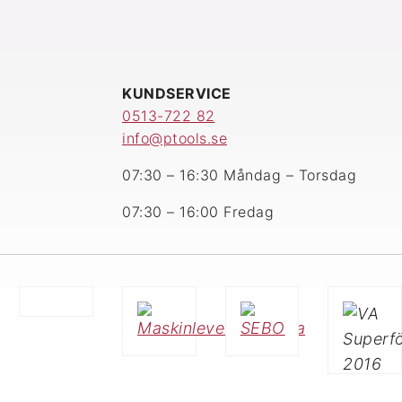
A
KUNDSERVICE
0513-722 82
info@ptools.se
07:30 – 16:30 Måndag – Torsdag
07:30 – 16:00 Fredag