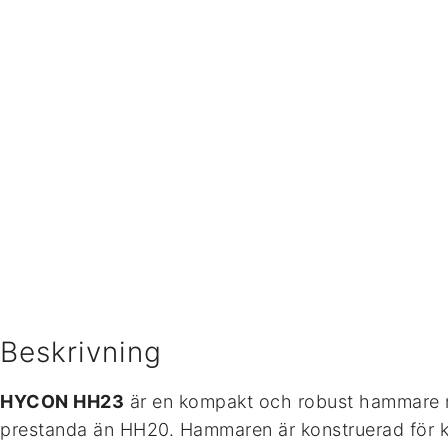
Beskrivning
HYCON HH23
är en kompakt och robust hammare 
prestanda än HH20. Hammaren är konstruerad för k