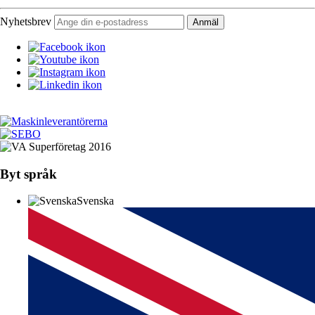
Nyhetsbrev
Byt språk
Svenska