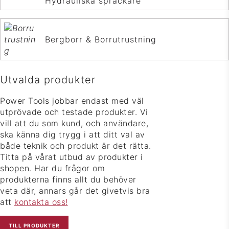
Hydrauliska spräckare
Bergborr & Borrutrustning
Utvalda produkter
Power Tools jobbar endast med väl
utprövade och testade produkter. Vi
vill att du som kund, och användare,
ska känna dig trygg i att ditt val av
både teknik och produkt är det rätta.
Titta på vårat utbud av produkter i
shopen. Har du frågor om
produkterna finns allt du behöver
veta där, annars går det givetvis bra
att
kontakta oss!
TILL PRODUKTER