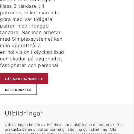
klass 3 tändare till
patronen, vilket man inte
göra med vår tidigare
patron med inbyggd
tändare. När man arbetar
med Simplexsystemet kan
man upprätthålla
en nollvision i olyckstillbud
och skador på byggnader,
fastigheter och personal.
LÄS MER OM SIMPLEX
SE PRODUKTER
Utbildningar
Utbildningen består av två delar, en praktisk och en teoretisk. Den
praktiska delen omfattar borrning, laddning och skjutning. Alla