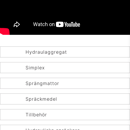
Hydraulaggregat
Simplex
Sprängmattor
Spräckmedel
Tillbehör